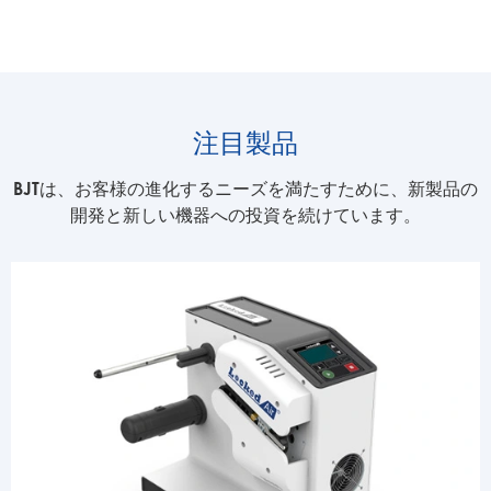
注目製品
BJTは、お客様の進化するニーズを満たすために、新製品の
開発と新しい機器への投資を続けています。