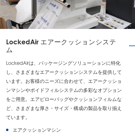
LockedAir エアークッションシステ
ム
LockedAirは、パッケージングソリューションに特化
し、さまざまなエアークッションシステムを提供して
います。お客様のニーズに合わせて、エアークッショ
ンマシンやボイドフィルシステムの多彩なオプション
をご用意。エアピローバッグやクッションフィルムな
ど、さまざまな厚さ・サイズ・構成の製品を取り揃え
ています。
エアクッションマシン