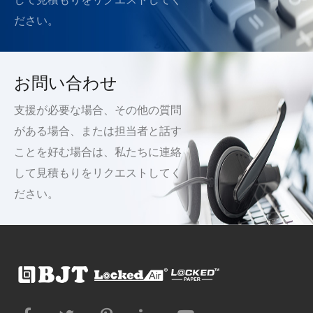
ださい。
お問い合わせ
支援が必要な場合、その他の質問
がある場合、または担当者と話す
ことを好む場合は、私たちに連絡
して見積もりをリクエストしてく
ださい。