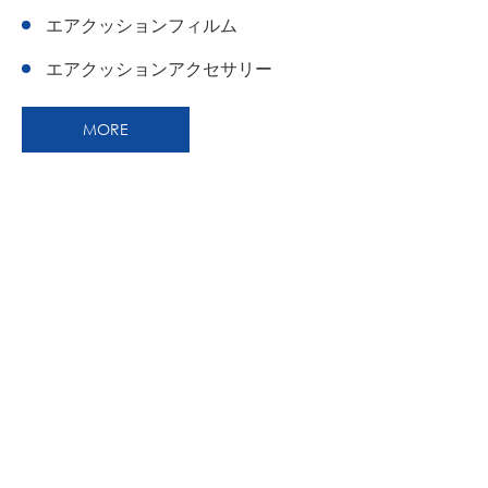
エアクッションフィルム
エアクッションアクセサリー
MORE