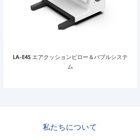
LA-E4S エアクッションピロー＆バブルシステ
ム
私たちについて