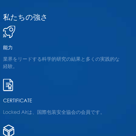
私たちの強さ
能力
業界をリードする科学的研究の結果と多くの実践的な
経験。
CERTIFICATE
Locked Airは、国際包装安全協会の会員です。