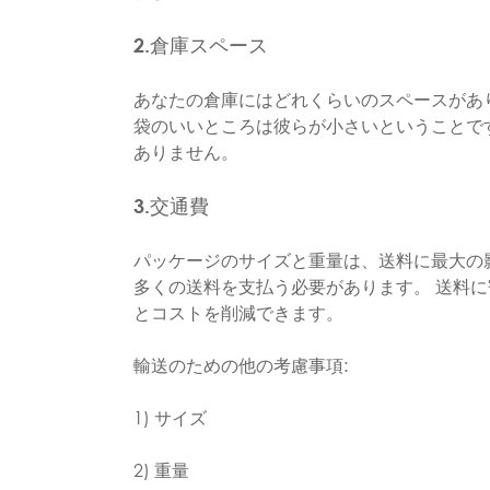
2.倉庫スペース
あなたの倉庫にはどれくらいのスペースがあ
袋のいいところは彼らが小さいということで
ありません。
3.交通費
パッケージのサイズと重量は、送料に最大の
多くの送料を支払う必要があります。 送料
とコストを削減できます。
輸送のための他の考慮事項:
1) サイズ
2) 重量