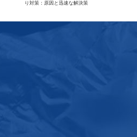
り対策：原因と迅速な解決策