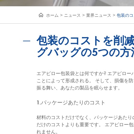
ホーム
ニュース
業界ニュース
包装のコ
包装のコストを削
グバッグの5つの方
エアピロー包装袋とは何ですか? エアピロ
ことによって形成される。 そして、損傷を
振る舞い、あなたの製品を眠らせます。
1.パッケージあたりのコスト
材料のコストだけでなく、パッケージあたり
だけのコストよりも重要です。 エアピロー
れません。