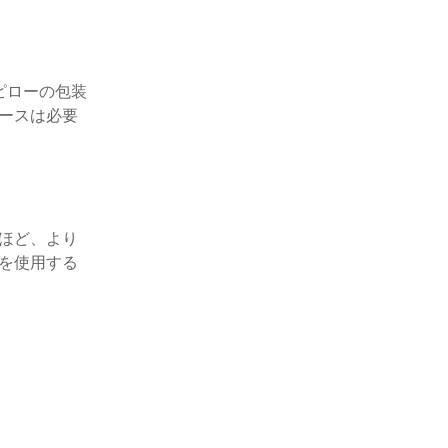
ピローの包装
ースは必要
ほど、より
を使用する