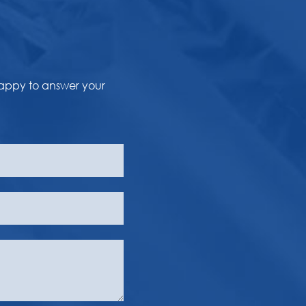
happy to answer your