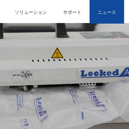
ソリューション
サポート
ニュース