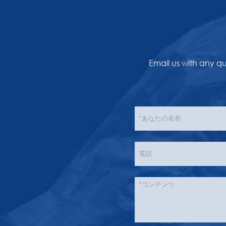
Email us with any q