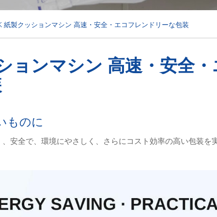
PACK 紙製クッションマシン 高速・安全・エコフレンドリーな包装
製クッションマシン 高速・安全
装
いものに
り速く、安全で、環境にやさしく、さらにコスト効率の高い包装を