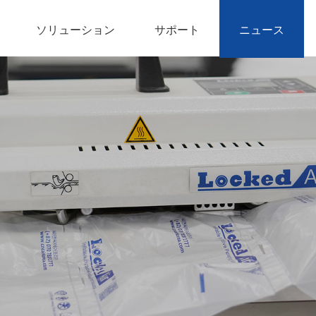
ソリューション
サポート
ニュース