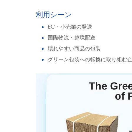
利用シーン
EC・小売業の発送
国際物流・越境配送
壊れやすい商品の包装
グリーン包装への転換に取り組む