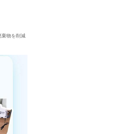
廃棄物を削減