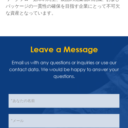
パッケージの一貫性の確保を目指す企業にとって不可欠
な資産となっています。
Leave a Message
Email us with any questions or inquiries or use our
contact data. We would be happy to answer your
questions.