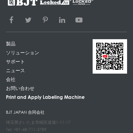
製品
ソリューション
サポート
ニュース
会社
お問い合わせ
Print and Apply Labeling Machine
BJT JAPAN 合同会社
埼玉県さいたま市桜区道場1-11-17
Tel: +81-48-711-3789