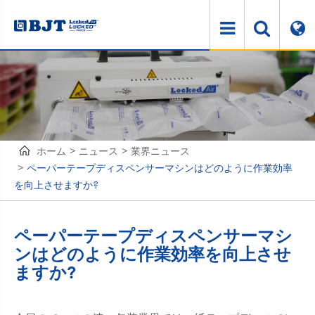
ホーム
ニュース
業界ニュース
ペーパーテープディスペンサーマシンはどのように作業効率
を向上させますか?
ペーパーテープディスペンサーマシ
ンはどのように作業効率を向上させ
ますか?