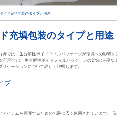
ボイド充填包装のタイプと用途
ド充填包装のタイプと用途
分野では、生分解性ボイドフィルパッケージが環境への影響を
この記事では、生分解性ボイドフィルパッケージの2つの主要な
プリケーションについて詳しく説明します。
イプ
いアイテムを保護するための包装に広く使用されています。 伝