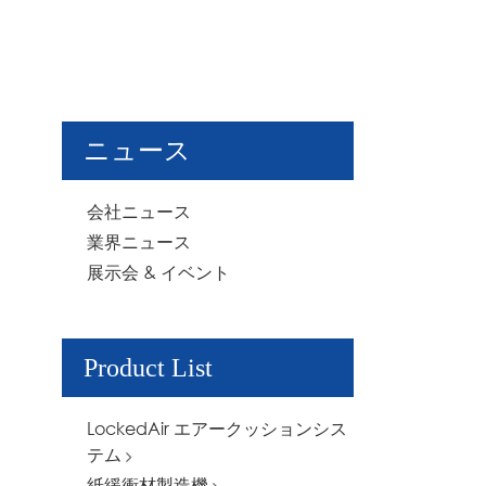
ニュース
会社ニュース
業界ニュース
展示会 & イベント
Product List
LockedAir エアークッションシス
テム
紙緩衝材製造機