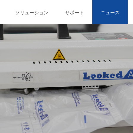
ソリューション
サポート
ニュース