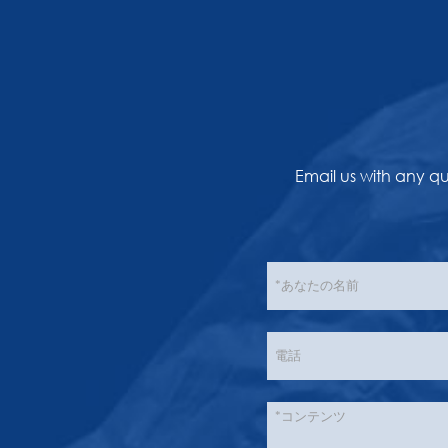
Email us with any q