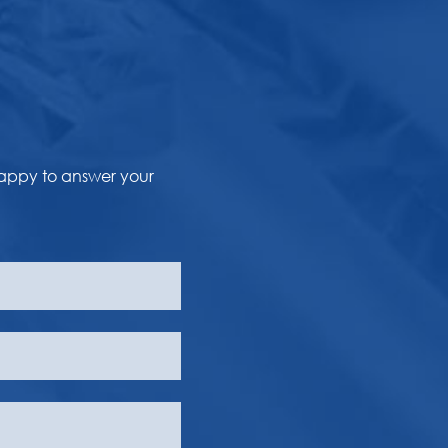
happy to answer your