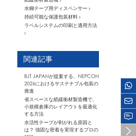
水糊テープ用ディスペンサー
持続可能な保護包装材料
ラベルシステムの印刷と適用方法
関連記事
BJT JAPANが提案する、NEPCON
2026におけるサステナブル包装の
推進
省スペースな紙緩衝材製造機で、

小規模倉庫のレイアウトを最適化
する方法
水活性テープが剥がれる原因と
は？ 強固な密着を実現するプロの
