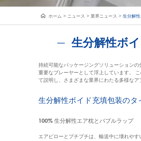
ホーム
ニュース
業界ニュース
生分解性
生分解性ボイ
持続可能なパッケージングソリューションの
重要なプレーヤーとして浮上しています。 
て説明し、さまざまな業界にわたる多様なア
生分解性ボイド充填包装のタ
100% 生分解性エア枕とバブルラップ
エアピローとプチプチは、輸送中に壊れやす