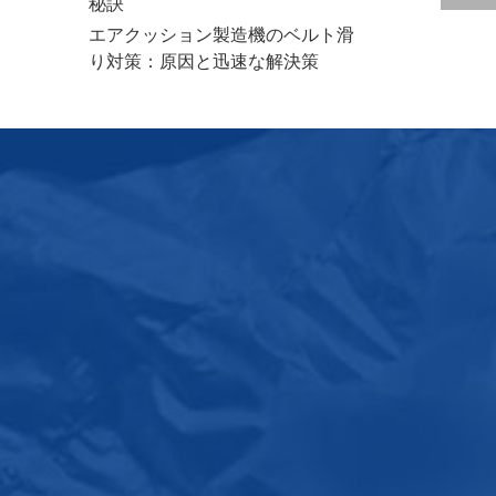
秘訣
エアクッション製造機のベルト滑
り対策：原因と迅速な解決策