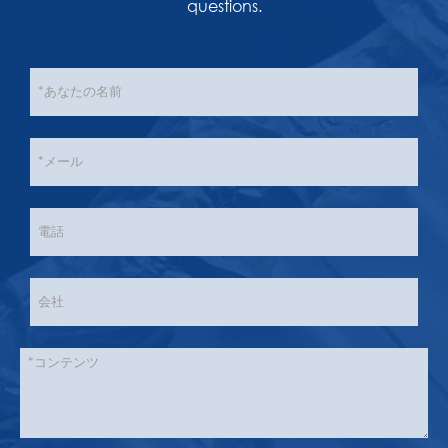
questions.