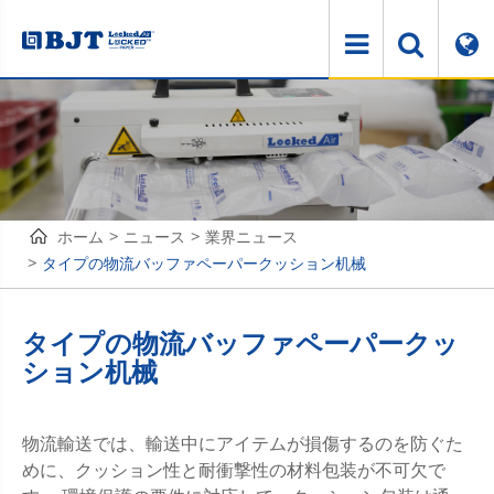
ホーム
ニュース
業界ニュース
タイプの物流バッファペーパークッション机械
タイプの物流バッファペーパークッ
ション机械
物流輸送では、輸送中にアイテムが損傷するのを防ぐた
めに、クッション性と耐衝撃性の材料包装が不可欠で