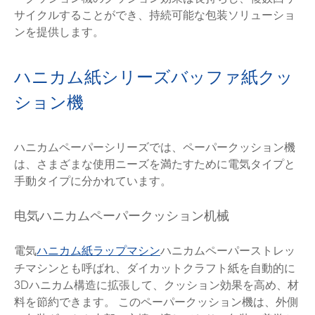
サイクルすることができ、持続可能な包装ソリューショ
ンを提供します。
ハニカム紙シリーズバッファ紙クッ
ション機
ハニカムペーパーシリーズでは、ペーパークッション機
は、さまざまな使用ニーズを満たすために電気タイプと
手動タイプに分かれています。
电気ハニカムペーパークッション机械
電気
ハニカムペーパーストレッ
ハニカム紙ラップマシン
チマシンとも呼ばれ、ダイカットクラフト紙を自動的に
3Dハニカム構造に拡張して、クッション効果を高め、材
料を節約できます。 このペーパークッション機は、外側