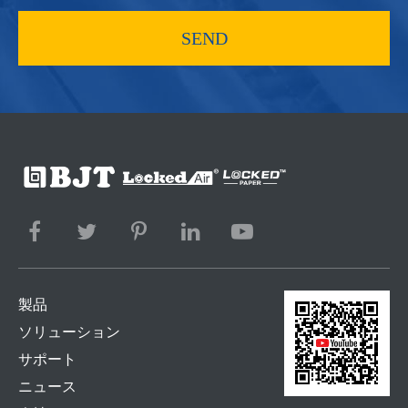
SEND
製品
ソリューション
サポート
ニュース