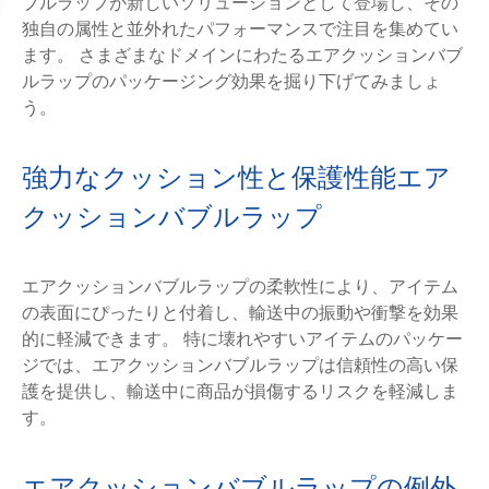
ブルラップが新しいソリューションとして登場し、その
独自の属性と並外れたパフォーマンスで注目を集めてい
ます。 さまざまなドメインにわたるエアクッションバブ
ルラップのパッケージング効果を掘り下げてみましょ
う。
強力なクッション性と保護性能エア
クッションバブルラップ
エアクッションバブルラップの柔軟性により、アイテム
の表面にぴったりと付着し、輸送中の振動や衝撃を効果
的に軽減できます。 特に壊れやすいアイテムのパッケー
ジでは、エアクッションバブルラップは信頼性の高い保
護を提供し、輸送中に商品が損傷するリスクを軽減しま
す。
エアクッションバブルラップの例外