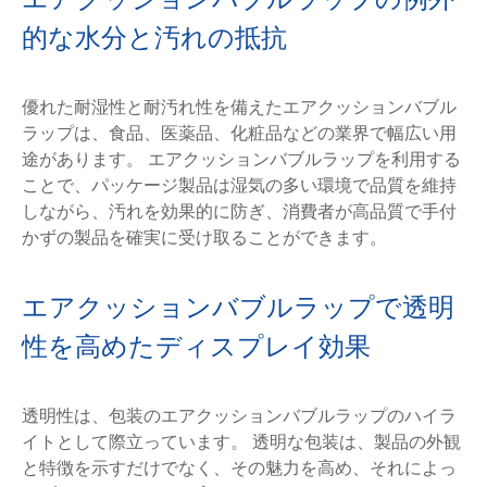
的な水分と汚れの抵抗
優れた耐湿性と耐汚れ性を備えたエアクッションバブル
ラップは、食品、医薬品、化粧品などの業界で幅広い用
途があります。 エアクッションバブルラップを利用する
ことで、パッケージ製品は湿気の多い環境で品質を維持
しながら、汚れを効果的に防ぎ、消費者が高品質で手付
かずの製品を確実に受け取ることができます。
エアクッションバブルラップで透明
性を高めたディスプレイ効果
透明性は、包装のエアクッションバブルラップのハイラ
イトとして際立っています。 透明な包装は、製品の外観
と特徴を示すだけでなく、その魅力を高め、それによっ