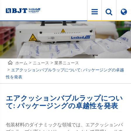
ホーム
ニュース
業界ニュース
エアクッションバブルラップについて: パッケージングの卓越
性を発表
エアクッションバブルラップについ
て: パッケージングの卓越性を発表
包装材料のダイナミックな領域では、エアクッションバ