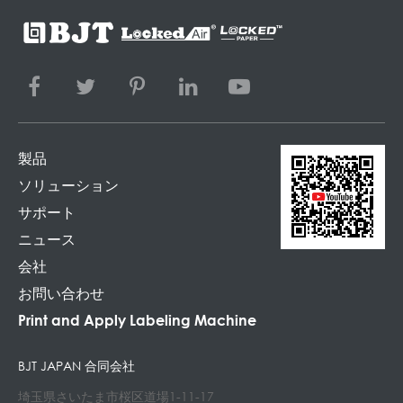
製品
ソリューション
サポート
ニュース
会社
お問い合わせ
Print and Apply Labeling Machine
BJT JAPAN 合同会社
埼玉県さいたま市桜区道場1-11-17