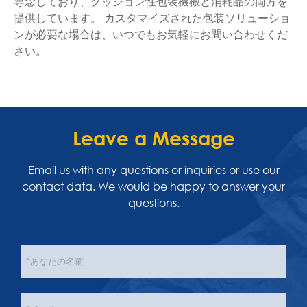
専念しており、クッション性包装機械と消耗品の両方を
提供しています。 カスタマイズされた包装ソリューショ
ンが必要な場合は、いつでもお気軽にお問い合わせくだ
さい。
Leave a Message
Email us with any questions or inquiries or use our
contact data. We would be happy to answer your
questions.