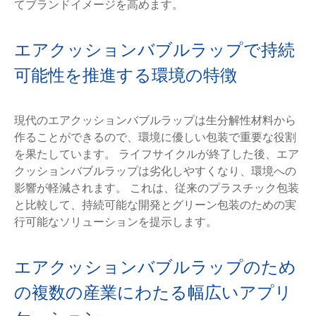
てブランドイメージを高めます。
エアクッションバブルラップで持続
可能性を推進する環境の特徴
現代のエアクッションバブルラップは生分解性材料から
作ることができるので、環境に優しい包装で重要な役割
を果たしています。 ライフサイクルが終了した後、エア
クッションバブルラップは劣化しやすくなり、環境への
影響が軽減されます。 これは、従来のプラスチック包装
と比較して、持続可能な開発とグリーン包装のための実
行可能なソリューションを提示します。
エアクッションバブルラップのため
の複数の産業にわたる幅広いアプリ