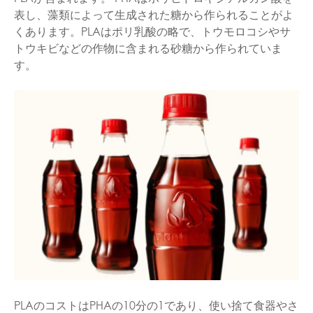
表し、藻類によって生成された糖から作られることがよ
くあります。PLAはポリ乳酸の略で、トウモロコシやサ
トウキビなどの作物に含まれる砂糖から作られていま
す。
PLAのコストはPHAの10分の1であり、使い捨て食器やさ