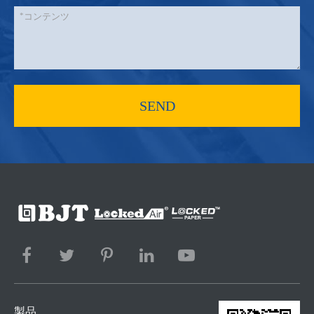
SEND
製品