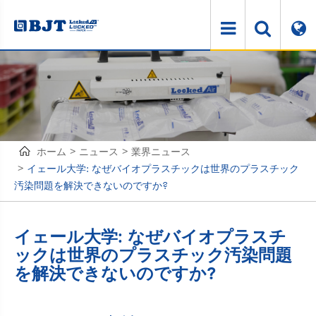
ホーム
ニュース
業界ニュース
イェール大学: なぜバイオプラスチックは世界のプラスチック
汚染問題を解決できないのですか?
イェール大学: なぜバイオプラスチ
ックは世界のプラスチック汚染問題
を解決できないのですか?