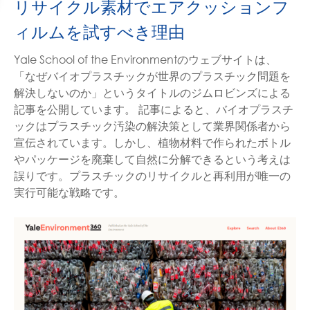
リサイクル素材でエアクッションフ
ィルムを試すべき理由
Yale School of the Environmentのウェブサイトは、
「なぜバイオプラスチックが世界のプラスチック問題を
解決しないのか」というタイトルのジムロビンズによる
記事を公開しています。 記事によると、バイオプラスチ
ックはプラスチック汚染の解決策として業界関係者から
宣伝されています。しかし、植物材料で作られたボトル
やパッケージを廃棄して自然に分解できるという考えは
誤りです。プラスチックのリサイクルと再利用が唯一の
実行可能な戦略です。