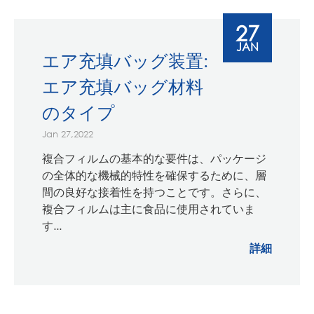
27
JAN
エア充填バッグ装置:
エア充填バッグ材料
のタイプ
Jan 27,2022
複合フィルムの基本的な要件は、パッケージ
の全体的な機械的特性を確保するために、層
間の良好な接着性を持つことです。さらに、
複合フィルムは主に食品に使用されていま
す...
詳細