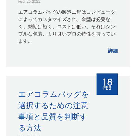
Feb 25,2022
エアコラムバッグの製造工程はコンピュータ
によってカスタマイズされ、金型は必要な
く、納期は短く、コストは低い。それはシン
プルな包装、より良いプロの特性を持ってい
ます...
詳細
18
FEB
エアコラムバッグを
選択するための注意
事項と品質を判断す
る方法