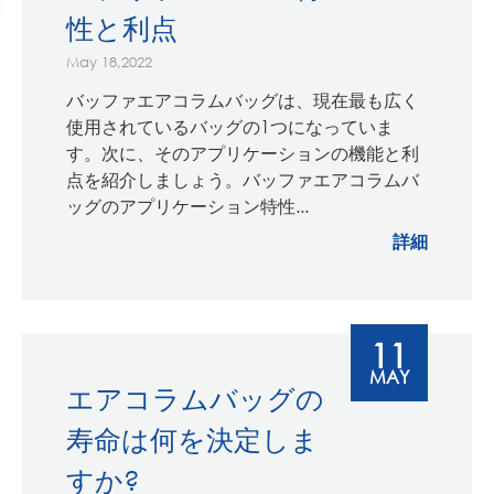
性と利点
May 18,2022
バッファエアコラムバッグは、現在最も広く
使用されているバッグの1つになっていま
す。次に、そのアプリケーションの機能と利
点を紹介しましょう。バッファエアコラムバ
ッグのアプリケーション特性...
詳細
11
MAY
エアコラムバッグの
寿命は何を決定しま
すか?