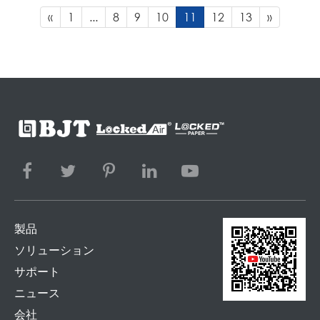
«
1
...
8
9
10
11
12
13
»
製品
ソリューション
サポート
ニュース
会社