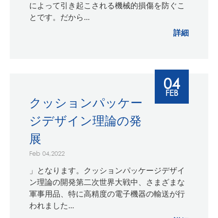
によって引き起こされる機械的損傷を防ぐこ
とです。だから...
詳細
04
FEB
クッションパッケー
ジデザイン理論の発
展
Feb 04,2022
」となります。クッションパッケージデザイ
ン理論の開発第二次世界大戦中、さまざまな
軍事用品、特に高精度の電子機器の輸送が行
われました...