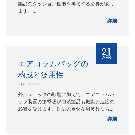
製品のクッション性能を再考する必要があり
ます。..。
詳細
21
APR
エアコラムバッグの
构成と泛用性
Apr 21,2022
外部ショックの影響に加えて、エアコラムバ
ッグ装置の衝撃吸収包装製品も振動と速度の
影響を受けます。制品の自然な周波数なら...
詳細