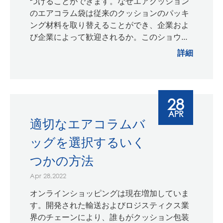
つけることができます。なぜエアクッション
のエアコラム袋は従来のクッションのパッキ
ング材料を取り替えることができ、企業およ
び企業によって歓迎されるか。このショウ...
詳細
28
APR
適切なエアコラムバ
ッグを選択するいく
つかの方法
Apr 28,2022
オンラインショッピングは現在増加していま
す。開発された輸送およびロジスティクス業
界のチェーンにより、誰もがクッション包装