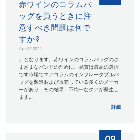
赤ワインのコラムバ
ッグを買うときに注
意すべき問題は何で
すか?
Apr 07,2022
」となります。赤ワインのコラムバッグのさ
まざまなバンドのために、品質は最高の選択
です市場でエアコラムのインフレータブルバ
ッグを製造および販売している多くのメーカ
ーがあり、その結果、不均一なクアが発生し
ます...
詳細
09