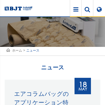
ホーム
ニュース
ニュース
18
MAY
エアコラムバッグの
アプリケーション特