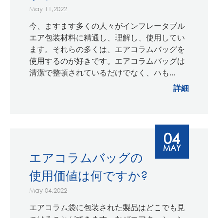
May 11,2022
今、ますます多くの人々がインフレータブル
エア包装材料に精通し、理解し、使用してい
ます。それらの多くは、エアコラムバッグを
使用するのが好きです。エアコラムバッグは
清潔で整頓されているだけでなく、ハも...
詳細
04
MAY
エアコラムバッグの
使用価値は何ですか?
May 04,2022
エアコラム袋に包装された製品はどこでも見