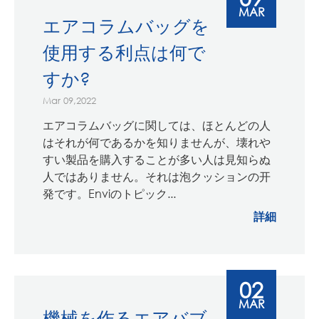
MAR
エアコラムバッグを
使用する利点は何で
すか?
Mar 09,2022
エアコラムバッグに関しては、ほとんどの人
はそれが何であるかを知りませんが、壊れや
すい製品を購入することが多い人は見知らぬ
人ではありません。それは泡クッションの开
発です。Enviのトピック...
詳細
02
MAR
機械を作るエアバブ