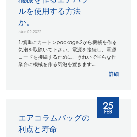
ルを使用する方法
か。
Mar 02,2022
1.慎重にカートンpackage.2から機械を作る
気泡を取除いて下さい。電源を接続し、電源
コードを接続するために、きれいで平らな作
業台に機械を作る気泡を置きます...
詳細
25
FEB
エアコラムバッグの
利点と寿命