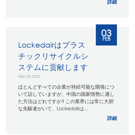
詳細
03
FEB
Lockedairはプラス
チックリサイクルシ
ステムに贡献します
Feb 03,2022
ほとんどすべての企業が持続可能な開発につ
いて話していますが、中国の国家情勢に適し
た方法はどれですか? この業界には常に大胆
な先駆者がいて、Lockedairは...
詳細